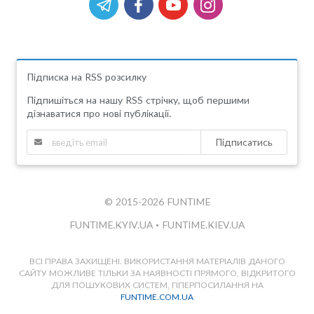
Підписка на RSS розсилку
Підпишіться на нашу RSS стрічку, щоб першими
дізнаватися про нові публікації.
Підписатись
© 2015-2026 FUNTIME
FUNTIME.KYIV.UA
•
FUNTIME.KIEV.UA
ВСІ ПРАВА ЗАХИЩЕНІ. ВИКОРИСТАННЯ МАТЕРІАЛІВ ДАНОГО
САЙТУ МОЖЛИВЕ ТІЛЬКИ ЗА НАЯВНОСТІ ПРЯМОГО, ВІДКРИТОГО
ДЛЯ ПОШУКОВИХ СИСТЕМ, ГІПЕРПОСИЛАННЯ НА
FUNTIME.COM.UA