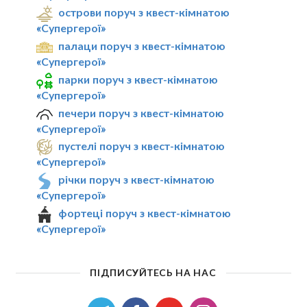
острови поруч з квест-кімнатою
«Супергерої»
палаци поруч з квест-кімнатою
«Супергерої»
парки поруч з квест-кімнатою
«Супергерої»
печери поруч з квест-кімнатою
«Супергерої»
пустелі поруч з квест-кімнатою
«Супергерої»
річки поруч з квест-кімнатою
«Супергерої»
фортеці поруч з квест-кімнатою
«Супергерої»
ПІДПИСУЙТЕСЬ НА НАС