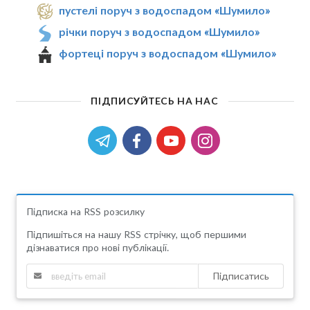
пустелі поруч з водоспадом «Шумило»
річки поруч з водоспадом «Шумило»
фортеці поруч з водоспадом «Шумило»
ПІДПИСУЙТЕСЬ НА НАС
Підписка на RSS розсилку
Підпишіться на нашу RSS стрічку, щоб першими
дізнаватися про нові публікації.
Підписатись