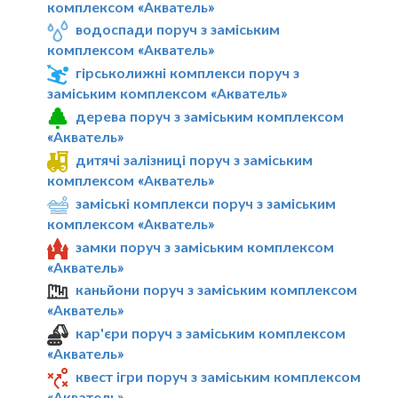
комплексом «Акватель»
водоспади поруч з заміським
комплексом «Акватель»
гірськолижні комплекси поруч з
заміським комплексом «Акватель»
дерева поруч з заміським комплексом
«Акватель»
дитячі залізниці поруч з заміським
комплексом «Акватель»
заміські комплекси поруч з заміським
комплексом «Акватель»
замки поруч з заміським комплексом
«Акватель»
каньйони поруч з заміським комплексом
«Акватель»
кар'єри поруч з заміським комплексом
«Акватель»
квест ігри поруч з заміським комплексом
«Акватель»