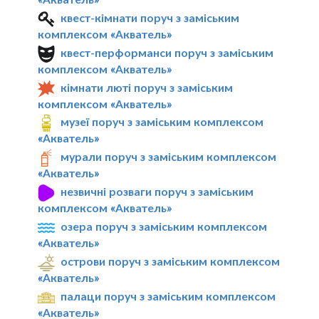
квест-кімнати поруч з заміським
комплексом «Акватель»
квест-перформанси поруч з заміським
комплексом «Акватель»
кімнати люті поруч з заміським
комплексом «Акватель»
музеї поруч з заміським комплексом
«Акватель»
мурали поруч з заміським комплексом
«Акватель»
незвичні розваги поруч з заміським
комплексом «Акватель»
озера поруч з заміським комплексом
«Акватель»
острови поруч з заміським комплексом
«Акватель»
палаци поруч з заміським комплексом
«Акватель»