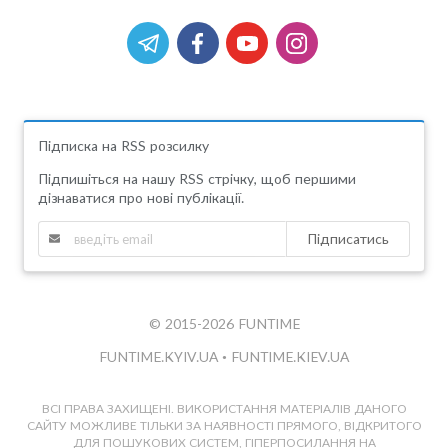
Підписка на RSS розсилку
Підпишіться на нашу RSS стрічку, щоб першими
дізнаватися про нові публікації.
Підписатись
© 2015-2026 FUNTIME
FUNTIME.KYIV.UA
•
FUNTIME.KIEV.UA
ВСІ ПРАВА ЗАХИЩЕНІ. ВИКОРИСТАННЯ МАТЕРІАЛІВ ДАНОГО
САЙТУ МОЖЛИВЕ ТІЛЬКИ ЗА НАЯВНОСТІ ПРЯМОГО, ВІДКРИТОГО
ДЛЯ ПОШУКОВИХ СИСТЕМ, ГІПЕРПОСИЛАННЯ НА