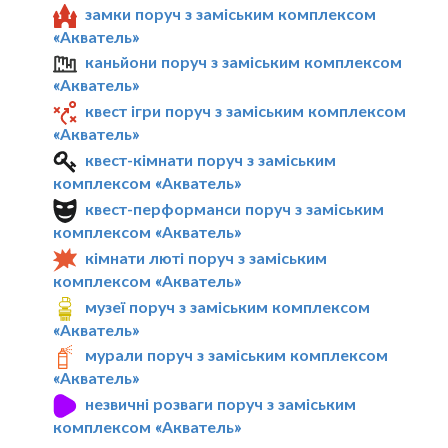
замки поруч з заміським комплексом
«Акватель»
каньйони поруч з заміським комплексом
«Акватель»
квест ігри поруч з заміським комплексом
«Акватель»
квест-кімнати поруч з заміським
комплексом «Акватель»
квест-перформанси поруч з заміським
комплексом «Акватель»
кімнати люті поруч з заміським
комплексом «Акватель»
музеї поруч з заміським комплексом
«Акватель»
мурали поруч з заміським комплексом
«Акватель»
незвичні розваги поруч з заміським
комплексом «Акватель»