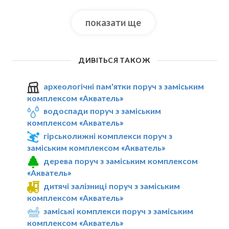
показати ще
ДИВІТЬСЯ ТАКОЖ
археологічні пам'ятки поруч з заміським
комплексом «Акватель»
водоспади поруч з заміським
комплексом «Акватель»
гірськолижні комплекси поруч з
заміським комплексом «Акватель»
дерева поруч з заміським комплексом
«Акватель»
дитячі залізниці поруч з заміським
комплексом «Акватель»
заміські комплекси поруч з заміським
комплексом «Акватель»