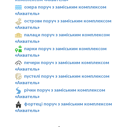
озера поруч з заміським комплексом
«Акватель»
острови поруч з заміським комплексом
«Акватель»
палаци поруч з заміським комплексом
«Акватель»
парки поруч з заміським комплексом
«Акватель»
печери поруч з заміським комплексом
«Акватель»
пустелі поруч з заміським комплексом
«Акватель»
річки поруч з заміським комплексом
«Акватель»
фортеці поруч з заміським комплексом
«Акватель»