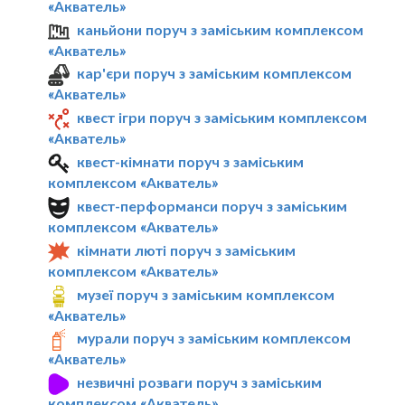
«Акватель»
каньйони поруч з заміським комплексом
«Акватель»
кар'єри поруч з заміським комплексом
«Акватель»
квест ігри поруч з заміським комплексом
«Акватель»
квест-кімнати поруч з заміським
комплексом «Акватель»
квест-перформанси поруч з заміським
комплексом «Акватель»
кімнати люті поруч з заміським
комплексом «Акватель»
музеї поруч з заміським комплексом
«Акватель»
мурали поруч з заміським комплексом
«Акватель»
незвичні розваги поруч з заміським
комплексом «Акватель»