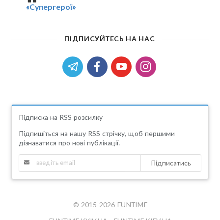
«Супергерої»
ПІДПИСУЙТЕСЬ НА НАС
Підписка на RSS розсилку
Підпишіться на нашу RSS стрічку, щоб першими
дізнаватися про нові публікації.
Підписатись
© 2015-2026 FUNTIME