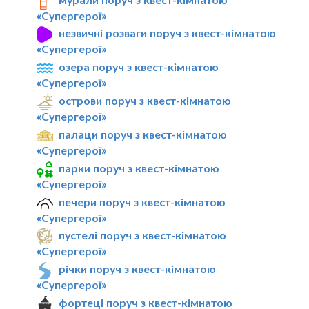
«Супергерої»
незвичні розваги поруч з квест-кімнатою
«Супергерої»
озера поруч з квест-кімнатою
«Супергерої»
острови поруч з квест-кімнатою
«Супергерої»
палаци поруч з квест-кімнатою
«Супергерої»
парки поруч з квест-кімнатою
«Супергерої»
печери поруч з квест-кімнатою
«Супергерої»
пустелі поруч з квест-кімнатою
«Супергерої»
річки поруч з квест-кімнатою
«Супергерої»
фортеці поруч з квест-кімнатою