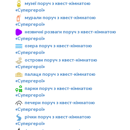
музеї поруч з квест-кімнатою
«Супергерої»
мурали поруч з квест-кімнатою
«Супергерої»
незвичні розваги поруч з квест-кімнатою
«Супергерої»
озера поруч з квест-кімнатою
«Супергерої»
острови поруч з квест-кімнатою
«Супергерої»
палаци поруч з квест-кімнатою
«Супергерої»
парки поруч з квест-кімнатою
«Супергерої»
печери поруч з квест-кімнатою
«Супергерої»
річки поруч з квест-кімнатою
«Супергерої»