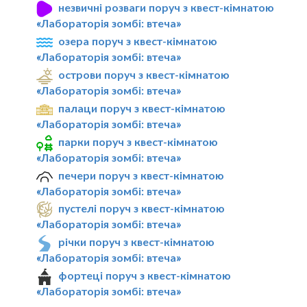
незвичні розваги поруч з квест-кімнатою
«Лабораторія зомбі: втеча»
озера поруч з квест-кімнатою
«Лабораторія зомбі: втеча»
острови поруч з квест-кімнатою
«Лабораторія зомбі: втеча»
палаци поруч з квест-кімнатою
«Лабораторія зомбі: втеча»
парки поруч з квест-кімнатою
«Лабораторія зомбі: втеча»
печери поруч з квест-кімнатою
«Лабораторія зомбі: втеча»
пустелі поруч з квест-кімнатою
«Лабораторія зомбі: втеча»
річки поруч з квест-кімнатою
«Лабораторія зомбі: втеча»
фортеці поруч з квест-кімнатою
«Лабораторія зомбі: втеча»