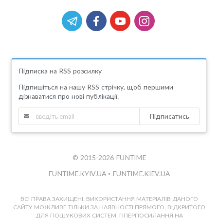
Підписка на RSS розсилку
Підпишіться на нашу RSS стрічку, щоб першими
дізнаватися про нові публікації.
Підписатись
© 2015-2026 FUNTIME
FUNTIME.KYIV.UA
•
FUNTIME.KIEV.UA
ВСІ ПРАВА ЗАХИЩЕНІ. ВИКОРИСТАННЯ МАТЕРІАЛІВ ДАНОГО
САЙТУ МОЖЛИВЕ ТІЛЬКИ ЗА НАЯВНОСТІ ПРЯМОГО, ВІДКРИТОГО
ДЛЯ ПОШУКОВИХ СИСТЕМ, ГІПЕРПОСИЛАННЯ НА