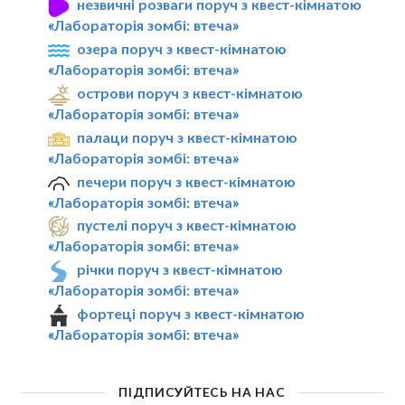
незвичні розваги поруч з квест-кімнатою
«Лабораторія зомбі: втеча»
озера поруч з квест-кімнатою
«Лабораторія зомбі: втеча»
острови поруч з квест-кімнатою
«Лабораторія зомбі: втеча»
палаци поруч з квест-кімнатою
«Лабораторія зомбі: втеча»
печери поруч з квест-кімнатою
«Лабораторія зомбі: втеча»
пустелі поруч з квест-кімнатою
«Лабораторія зомбі: втеча»
річки поруч з квест-кімнатою
«Лабораторія зомбі: втеча»
фортеці поруч з квест-кімнатою
«Лабораторія зомбі: втеча»
ПІДПИСУЙТЕСЬ НА НАС