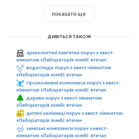
показати ще
ДИВІТЬСЯ ТАКОЖ
археологічні пам'ятки поруч з квест-
кімнатою «Лабораторія зомбі: втеча»
водоспади поруч з квест-кімнатою
«Лабораторія зомбі: втеча»
гірськолижні комплекси поруч з квест-
кімнатою «Лабораторія зомбі: втеча»
дерева поруч з квест-кімнатою
«Лабораторія зомбі: втеча»
дитячі залізниці поруч з квест-кімнатою
«Лабораторія зомбі: втеча»
заміські комплекси поруч з квест-
кімнатою «Лабораторія зомбі: втеча»