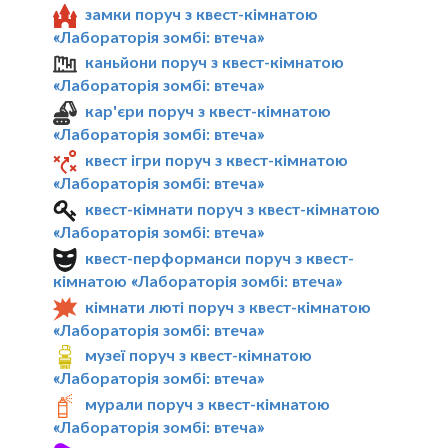
замки поруч з квест-кімнатою
«Лабораторія зомбі: втеча»
каньйони поруч з квест-кімнатою
«Лабораторія зомбі: втеча»
кар'єри поруч з квест-кімнатою
«Лабораторія зомбі: втеча»
квест ігри поруч з квест-кімнатою
«Лабораторія зомбі: втеча»
квест-кімнати поруч з квест-кімнатою
«Лабораторія зомбі: втеча»
квест-перформанси поруч з квест-
кімнатою «Лабораторія зомбі: втеча»
кімнати люті поруч з квест-кімнатою
«Лабораторія зомбі: втеча»
музеї поруч з квест-кімнатою
«Лабораторія зомбі: втеча»
мурали поруч з квест-кімнатою
«Лабораторія зомбі: втеча»