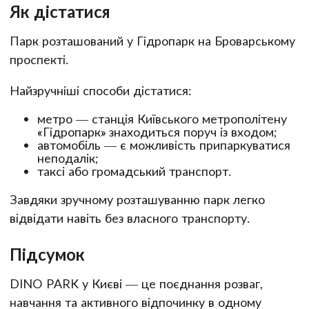
Як дістатися
Парк розташований у Гідропарк на Броварському
проспекті.
Найзручніші способи дістатися:
метро — станція Київського метрополітену
«Гідропарк» знаходиться поруч із входом;
автомобіль — є можливість припаркуватися
неподалік;
таксі або громадський транспорт.
Завдяки зручному розташуванню парк легко
відвідати навіть без власного транспорту.
Підсумок
DINO PARK у Києві — це поєднання розваг,
навчання та активного відпочинку в одному