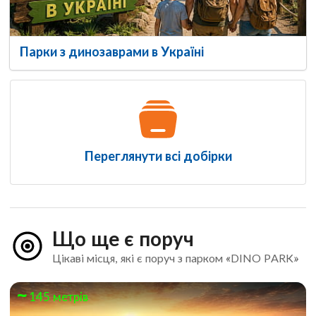
Парки з динозаврами в Україні
Переглянути всі добірки
Що ще є поруч
Цікаві місця, які є поруч з парком «DINO PARK»
145 метрів