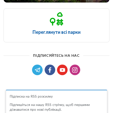
Переглянути всі парки
ПІДПИСУЙТЕСЬ НА НАС
Підписка на RSS розсилку
Підпишіться на нашу RSS стрічку, щоб першими
дізнаватися про нові публікації.