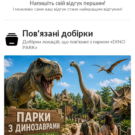
Напишіть свій відгук першим!
І можливо саме ваш відгук стане найкращим відгуком!
Пов'язані добірки
Добірки локацій, що пов'язані з парком «DINO
PARK»