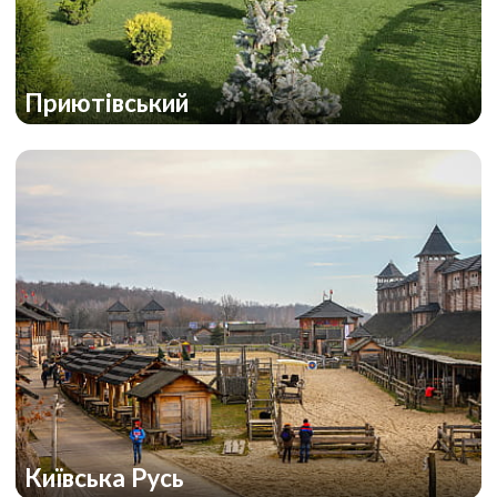
Приютівський
Київська Русь