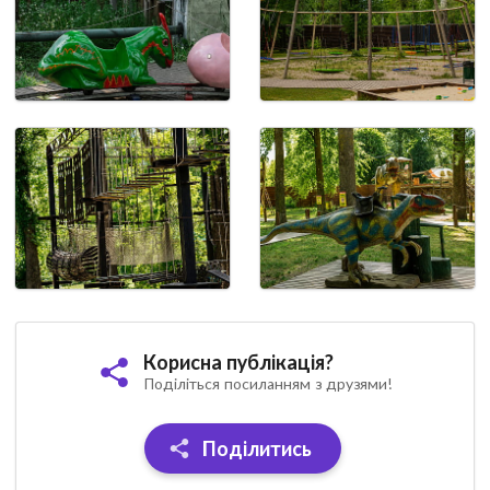
Корисна публікація?
Поділіться посиланням з друзями!
Поділитись