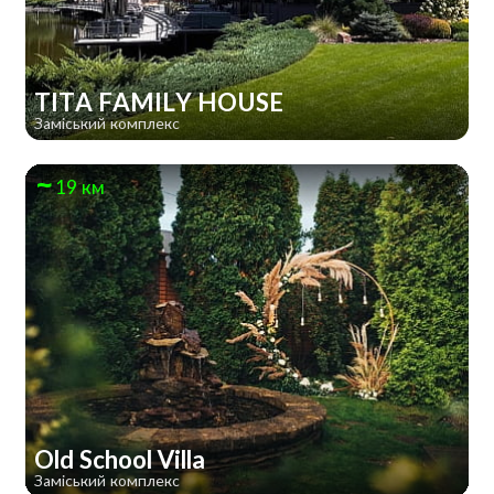
TITA FAMILY HOUSE
Заміський комплекс
19 км
Old School Villa
Заміський комплекс