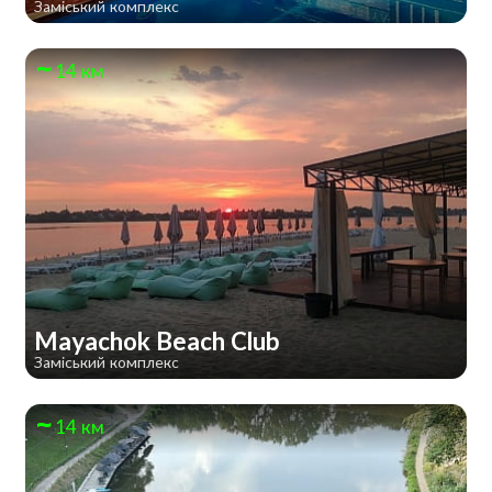
Заміський комплекс
14 км
Mayachok Beach Club
Заміський комплекс
14 км