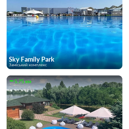
Sky Family Park
Заміський комплекс
5.75 км