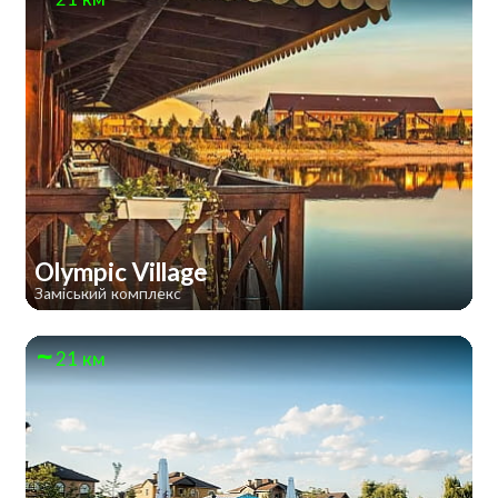
Olympic Village
Заміський комплекс
21 км