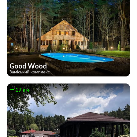
Good Wood
Заміський комплекс
19 км