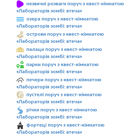
незвичні розваги поруч з квест-кімнатою
«Лабораторія зомбі: втеча»
озера поруч з квест-кімнатою
«Лабораторія зомбі: втеча»
острови поруч з квест-кімнатою
«Лабораторія зомбі: втеча»
палаци поруч з квест-кімнатою
«Лабораторія зомбі: втеча»
парки поруч з квест-кімнатою
«Лабораторія зомбі: втеча»
печери поруч з квест-кімнатою
«Лабораторія зомбі: втеча»
пустелі поруч з квест-кімнатою
«Лабораторія зомбі: втеча»
річки поруч з квест-кімнатою
«Лабораторія зомбі: втеча»
фортеці поруч з квест-кімнатою
«Лабораторія зомбі: втеча»