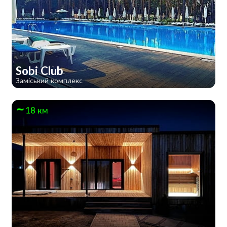
Sobi Club
Заміський комплекс
18 км