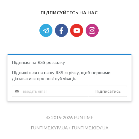
ПІДПИСУЙТЕСЬ НА НАС
Підписка на RSS розсилку
Підпишіться на нашу RSS стрічку, щоб першими
дізнаватися про нові публікації.
Підписатись
© 2015-2026 FUNTIME
FUNTIME.KYIV.UA
•
FUNTIME.KIEV.UA