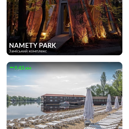
NAMETY PARK
Заміський комплекс
9.43 км