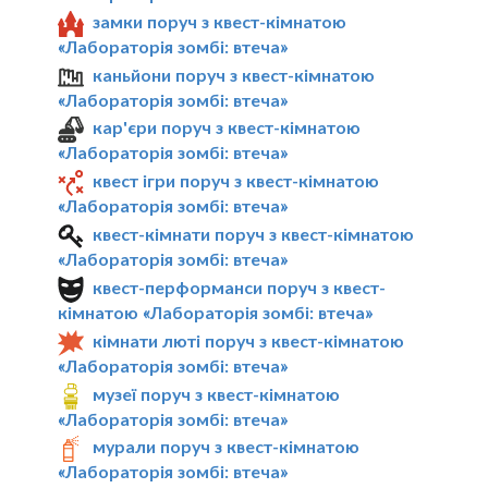
замки поруч з квест-кімнатою
«Лабораторія зомбі: втеча»
каньйони поруч з квест-кімнатою
«Лабораторія зомбі: втеча»
кар'єри поруч з квест-кімнатою
«Лабораторія зомбі: втеча»
квест ігри поруч з квест-кімнатою
«Лабораторія зомбі: втеча»
квест-кімнати поруч з квест-кімнатою
«Лабораторія зомбі: втеча»
квест-перформанси поруч з квест-
кімнатою «Лабораторія зомбі: втеча»
кімнати люті поруч з квест-кімнатою
«Лабораторія зомбі: втеча»
музеї поруч з квест-кімнатою
«Лабораторія зомбі: втеча»
мурали поруч з квест-кімнатою
«Лабораторія зомбі: втеча»