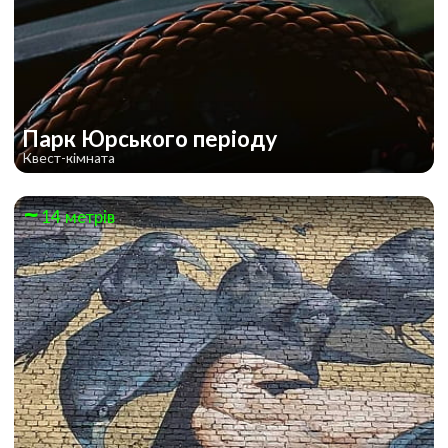
Парк Юрського періоду
Квест-кімната
14 метрів