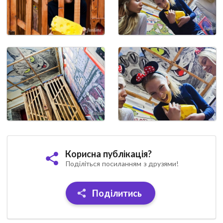
Корисна публікація?
Поділіться посиланням з друзями!
Поділитись