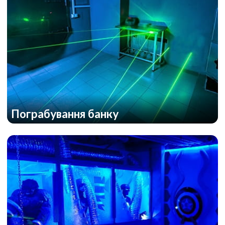
Пограбування банку