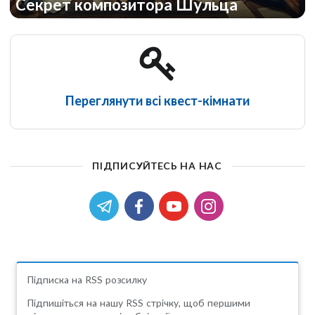
Cекрет композитора Шульца
Переглянути всі квест-кімнати
ПІДПИСУЙТЕСЬ НА НАС
Підписка на RSS розсилку
Підпишіться на нашу RSS стрічку, щоб першими