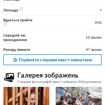
є
Легенда
Вдається пройти
90%
Середній час
50 хвилин
проходження
Рекорд кімнати
47 хвилин
Порівняти з іншими квест-кімнатами
Галерея зображень
Галерея фотографій квест-кімнати «Мишоловка»