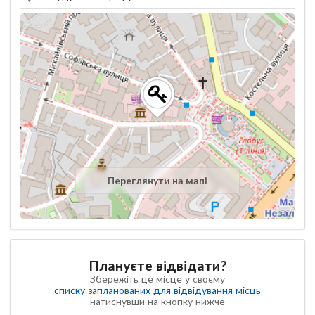
Переглянути на мапі
Плануєте відвідати?
Збережіть це місце у своєму
списку запланованих для відвідування місць
натиснувши на кнопку нижче