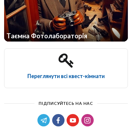
Таємна Фотолабораторія
Переглянути всі квест-кімнати
ПІДПИСУЙТЕСЬ НА НАС