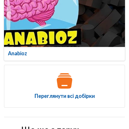
Anabioz
Переглянути всі добірки