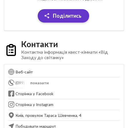
Поділитись
Контакти
Контактна інформація квест-кімнати «Від
Заходу до світанку»
Веб-сайт
(099) 568-15-21
показати
Сторінка у Facebook
Сторінка у Instagram
Київ, провулок Тараса Шевченка, 4
Побудувати маршрут