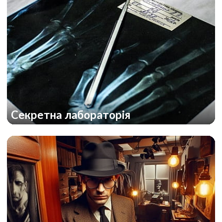
Секретна лабораторія