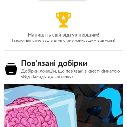
Напишіть свій відгук першим!
І можливо саме ваш відгук стане найкращим відгуком!
Пов'язані добірки
Добірки локацій, що пов'язані з квест-кімнатою
«Від Заходу до світанку»