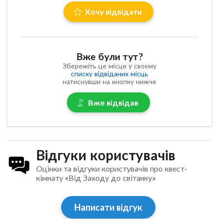
Хочу відвідати
Вже були тут?
Збережіть це місце у своєму
списку відвіданих місць
натиснувши на кнопку нижче
Вже відвідав
Відгуки користувачів
Оцінки та відгуки користувачів про квест-
кімнату «Від Заходу до світанку»
Написати відгук