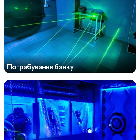
Пограбування банку