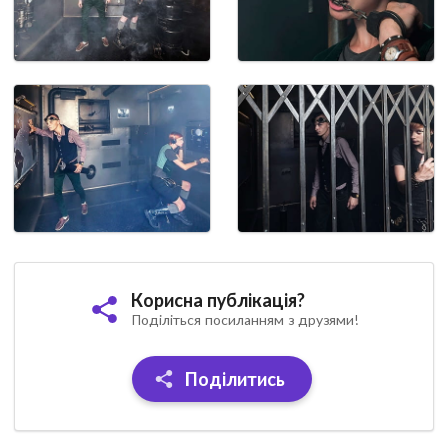
Корисна публікація?
Поділіться посиланням з друзями!
Поділитись