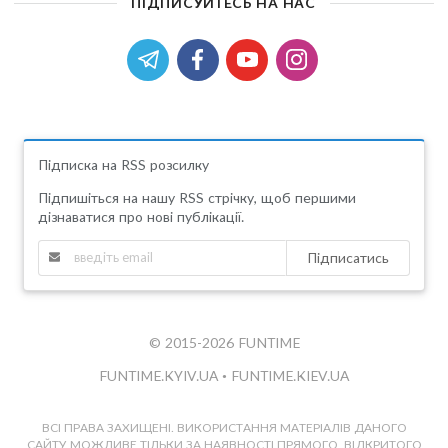
ПІДПИСУЙТЕСЬ НА НАС
Підписка на RSS розсилку
Підпишіться на нашу RSS стрічку, щоб першими
дізнаватися про нові публікації.
Підписатись
© 2015-2026 FUNTIME
FUNTIME.KYIV.UA
•
FUNTIME.KIEV.UA
ВСІ ПРАВА ЗАХИЩЕНІ. ВИКОРИСТАННЯ МАТЕРІАЛІВ ДАНОГО
САЙТУ МОЖЛИВЕ ТІЛЬКИ ЗА НАЯВНОСТІ ПРЯМОГО, ВІДКРИТОГО