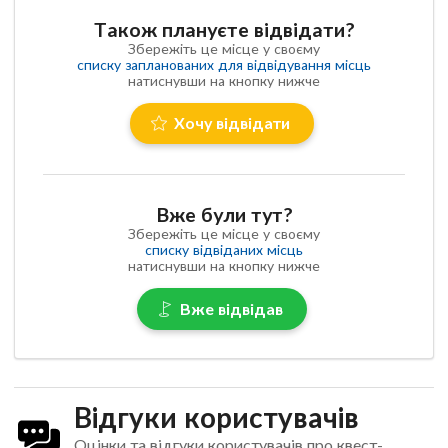
Також плануєте відвідати?
Збережіть це місце у своєму
списку запланованих для відвідування місць
натиснувши на кнопку нижче
Хочу відвідати
Вже були тут?
Збережіть це місце у своєму
списку відвіданих місць
натиснувши на кнопку нижче
Вже відвідав
Відгуки користувачів
Оцінки та відгуки користувачів про квест-