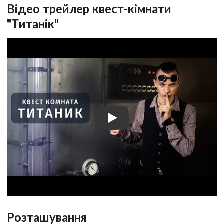
Відео трейлер квест-кімнати
"Титанік"
Розташування