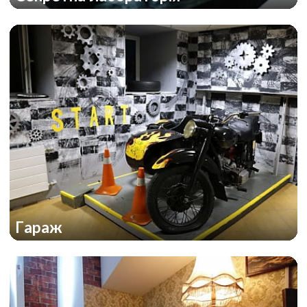
Гараж