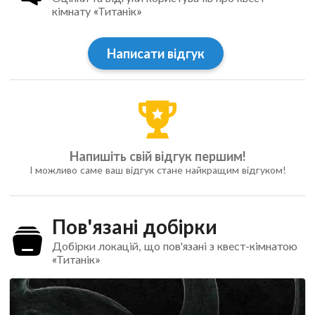
кімнату «Титанік»
Написати відгук
Напишіть свій відгук першим!
І можливо саме ваш відгук стане найкращим відгуком!
Пов'язані добірки
Добірки локацій, що пов'язані з квест-кімнатою
«Титанік»