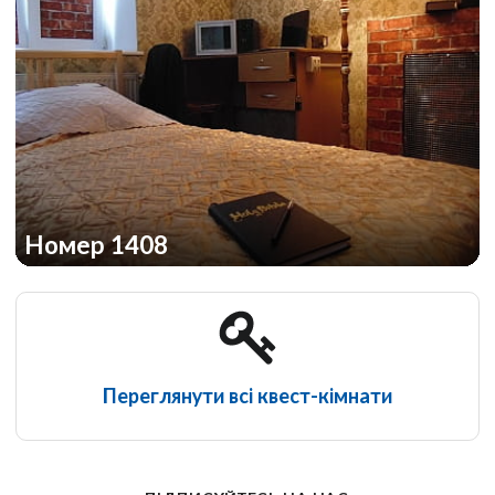
Номер 1408
Переглянути всі квест-кімнати