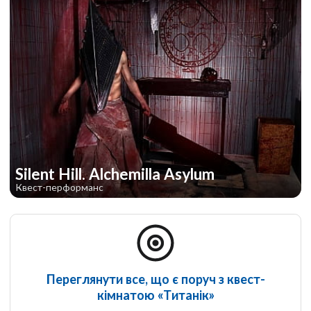
Silent Hill. Alchemilla Asylum
Квест-перформанс
Переглянути все, що є поруч з квест-
кімнатою «Титанік»