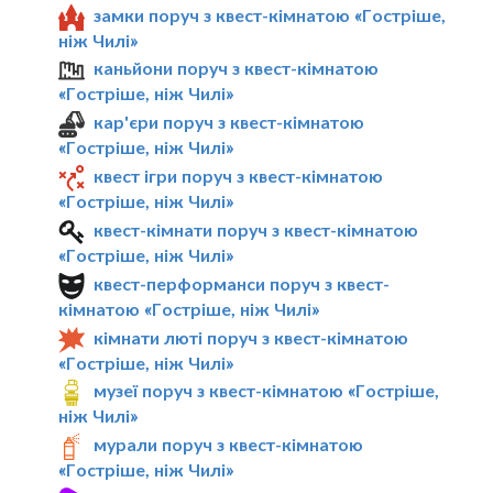
замки поруч з квест-кімнатою «Гостріше,
ніж Чилі»
каньйони поруч з квест-кімнатою
«Гостріше, ніж Чилі»
кар'єри поруч з квест-кімнатою
«Гостріше, ніж Чилі»
квест ігри поруч з квест-кімнатою
«Гостріше, ніж Чилі»
квест-кімнати поруч з квест-кімнатою
«Гостріше, ніж Чилі»
квест-перформанси поруч з квест-
кімнатою «Гостріше, ніж Чилі»
кімнати люті поруч з квест-кімнатою
«Гостріше, ніж Чилі»
музеї поруч з квест-кімнатою «Гостріше,
ніж Чилі»
мурали поруч з квест-кімнатою
«Гостріше, ніж Чилі»