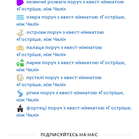
незвичні розваги поруч з квест-кімнатою
«Гостріше, ніж Чилі»
озера поруч з квест-кімнатою «Гостріше,
ніж Чилі»
острови поруч з квест-кімнатою
«Гостріше, ніж Чилі»
палаци поруч з квест-кімнатою
«Гостріше, ніж Чилі»
парки поруч з квест-кімнатою «Гостріше,
ніж Чилі»
пустелі поруч з квест-кімнатою
«Гостріше, ніж Чилі»
річки поруч з квест-кімнатою «Гостріше,
ніж Чилі»
фортеці поруч з квест-кімнатою «Гостріше,
ніж Чилі»
ПІДПИСУЙТЕСЬ НА НАС