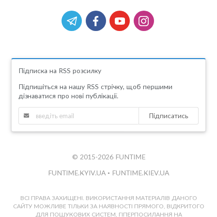
Підписка на RSS розсилку
Підпишіться на нашу RSS стрічку, щоб першими
дізнаватися про нові публікації.
Підписатись
© 2015-2026 FUNTIME
FUNTIME.KYIV.UA
•
FUNTIME.KIEV.UA
ВСІ ПРАВА ЗАХИЩЕНІ. ВИКОРИСТАННЯ МАТЕРІАЛІВ ДАНОГО
САЙТУ МОЖЛИВЕ ТІЛЬКИ ЗА НАЯВНОСТІ ПРЯМОГО, ВІДКРИТОГО
ДЛЯ ПОШУКОВИХ СИСТЕМ, ГІПЕРПОСИЛАННЯ НА