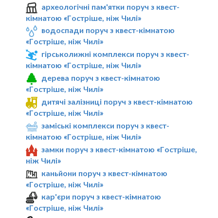
археологічні пам'ятки поруч з квест-
кімнатою «Гостріше, ніж Чилі»
водоспади поруч з квест-кімнатою
«Гостріше, ніж Чилі»
гірськолижні комплекси поруч з квест-
кімнатою «Гостріше, ніж Чилі»
дерева поруч з квест-кімнатою
«Гостріше, ніж Чилі»
дитячі залізниці поруч з квест-кімнатою
«Гостріше, ніж Чилі»
заміські комплекси поруч з квест-
кімнатою «Гостріше, ніж Чилі»
замки поруч з квест-кімнатою «Гостріше,
ніж Чилі»
каньйони поруч з квест-кімнатою
«Гостріше, ніж Чилі»
кар'єри поруч з квест-кімнатою
«Гостріше, ніж Чилі»