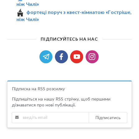
ніж Чилі»
фортеці поруч з квест-кімнатою «Гостріше,
ніж Чилі»
ПІДПИСУЙТЕСЬ НА НАС
Підписка на RSS розсилку
Підпишіться на нашу RSS стрічку, щоб першими
дізнаватися про нові публікації.
Підписатись