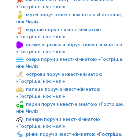
«Гостріше, ніж Чилі»
музеї поруч з квест-кімнатою «Гостріше,
ніж Чилі»
мурали поруч з квест-кімнатою
«Гостріше, ніж Чилі»
незвичні розваги поруч з квест-кімнатою
«Гостріше, ніж Чилі»
озера поруч з квест-кімнатою «Гостріше,
ніж Чилі»
острови поруч з квест-кімнатою
«Гостріше, ніж Чилі»
палаци поруч з квест-кімнатою
«Гостріше, ніж Чилі»
парки поруч з квест-кімнатою «Гостріше,
ніж Чилі»
печери поруч з квест-кімнатою
«Гостріше, ніж Чилі»
річки поруч з квест-кімнатою «Гостріше,