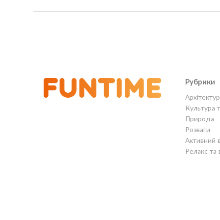
Рубрики
Архітектур
Культура 
Природа
Розваги
Активний 
Релакс та 