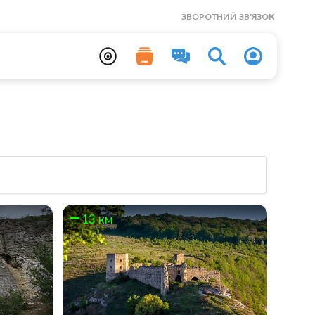
ЗВОРОТНИЙ ЗВ'ЯЗОК
13 км