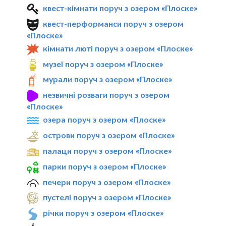
квест-кімнати поруч з озером «Плоске»
квест-перформанси поруч з озером
«Плоске»
кімнати люті поруч з озером «Плоске»
музеї поруч з озером «Плоске»
мурали поруч з озером «Плоске»
незвичні розваги поруч з озером
«Плоске»
озера поруч з озером «Плоске»
острови поруч з озером «Плоске»
палаци поруч з озером «Плоске»
парки поруч з озером «Плоске»
печери поруч з озером «Плоске»
пустелі поруч з озером «Плоске»
річки поруч з озером «Плоске»