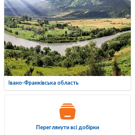
Івано-Франківська область
Переглянути всі добірки