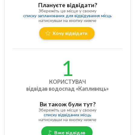
Плануєте відвідати?
Збережіть це місце у своєму
списку запланованих для відвідування місць
натиснувши на кнопку нижче
Хочу відвідати
1
КОРИСТУВАЧ
відвідав водоспад «Капливець»
Ви також були тут?
Збережіть це місце у своєму
списку відвіданих місць
натиснувши на кнопку нижче
Вже відвідав