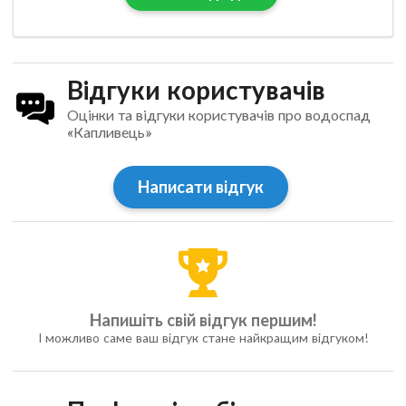
Відгуки користувачів
Оцінки та відгуки користувачів про водоспад
«Капливець»
Написати відгук
Напишіть свій відгук першим!
І можливо саме ваш відгук стане найкращим відгуком!