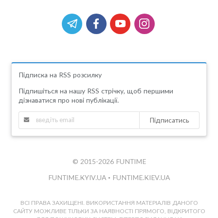
Підписка на RSS розсилку
Підпишіться на нашу RSS стрічку, щоб першими
дізнаватися про нові публікації.
Підписатись
© 2015-2026 FUNTIME
FUNTIME.KYIV.UA
•
FUNTIME.KIEV.UA
ВСІ ПРАВА ЗАХИЩЕНІ. ВИКОРИСТАННЯ МАТЕРІАЛІВ ДАНОГО
САЙТУ МОЖЛИВЕ ТІЛЬКИ ЗА НАЯВНОСТІ ПРЯМОГО, ВІДКРИТОГО