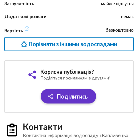
Загруженість
майже відсутня
Додаткові розваги
немає
безкоштовно
Вартість
Порівняти з іншими водоспадами
Корисна публікація?
Поділіться посиланням з друзями!
Поділитись
Контакти
Контактна інформація водоспаду «Капливець»