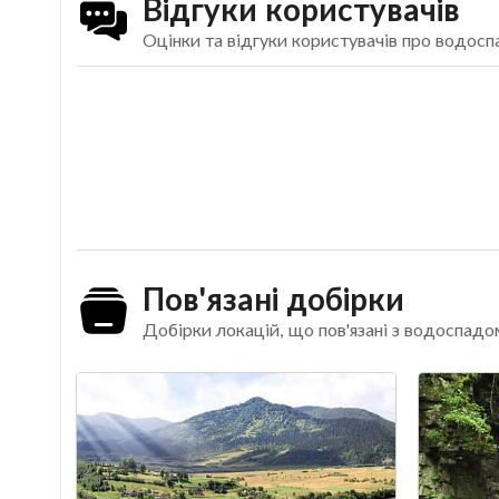
Відгуки користувачів
Оцінки та відгуки користувачів про водосп
Пов'язані добірки
Добірки локацій, що пов'язані з водоспадо