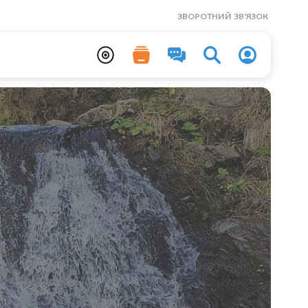
ЗВОРОТНИЙ ЗВ'ЯЗОК