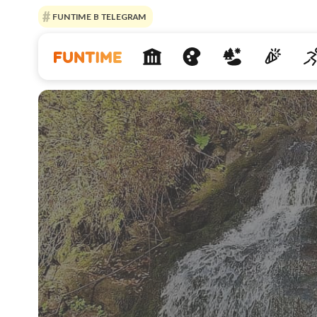
FUNTIME В TELEGRAM