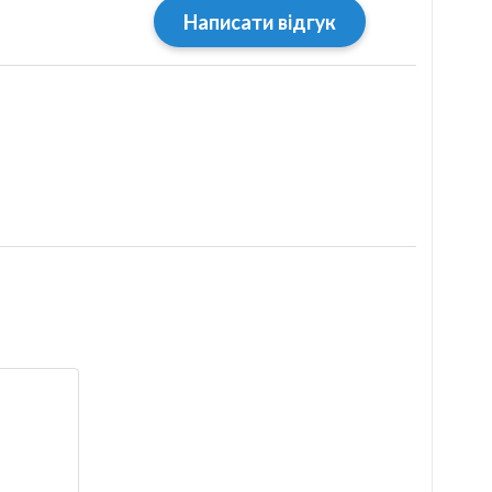
Написати відгук