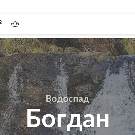
Водоспад
Богдан