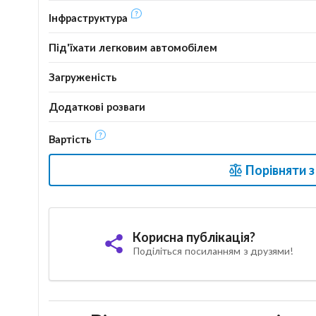
Інфраструктура
Під'їхати легковим автомобілем
Загруженість
Додаткові розваги
Вартість
Порівняти 
Корисна публікація?
Поділіться посиланням з друзями!