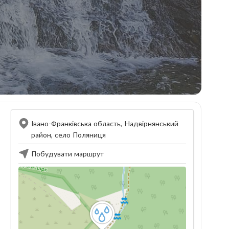
Івано-Франківська область, Надвірнянський
район, село Поляниця
Побудувати маршрут