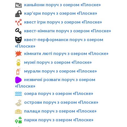
каньйони поруч з озером «Плоске»
кар'єри поруч з озером «Плоске»
квест ігри поруч з озером «Плоске»
квест-кімнати поруч з озером «Плоске»
квест-перформанси поруч з озером
«Плоске»
кімнати люті поруч з озером «Плоске»
музеї поруч з озером «Плоске»
мурали поруч з озером «Плоске»
незвичні розваги поруч з озером
«Плоске»
озера поруч з озером «Плоске»
острови поруч з озером «Плоске»
палаци поруч з озером «Плоске»
парки поруч з озером «Плоске»