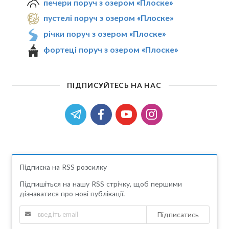
печери поруч з озером «Плоске»
пустелі поруч з озером «Плоске»
річки поруч з озером «Плоске»
фортеці поруч з озером «Плоске»
ПІДПИСУЙТЕСЬ НА НАС
Підписка на RSS розсилку
Підпишіться на нашу RSS стрічку, щоб першими
дізнаватися про нові публікації.
Підписатись