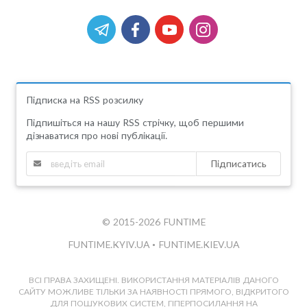
Підписка на RSS розсилку
Підпишіться на нашу RSS стрічку, щоб першими
дізнаватися про нові публікації.
Підписатись
© 2015-2026 FUNTIME
FUNTIME.KYIV.UA
•
FUNTIME.KIEV.UA
ВСІ ПРАВА ЗАХИЩЕНІ. ВИКОРИСТАННЯ МАТЕРІАЛІВ ДАНОГО
САЙТУ МОЖЛИВЕ ТІЛЬКИ ЗА НАЯВНОСТІ ПРЯМОГО, ВІДКРИТОГО
ДЛЯ ПОШУКОВИХ СИСТЕМ, ГІПЕРПОСИЛАННЯ НА