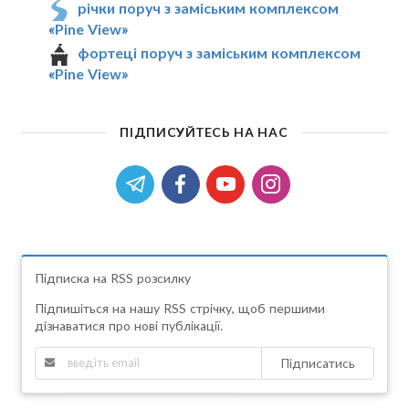
річки поруч з заміським комплексом
«Pine View»
фортеці поруч з заміським комплексом
«Pine View»
ПІДПИСУЙТЕСЬ НА НАС
Підписка на RSS розсилку
Підпишіться на нашу RSS стрічку, щоб першими
дізнаватися про нові публікації.
Підписатись