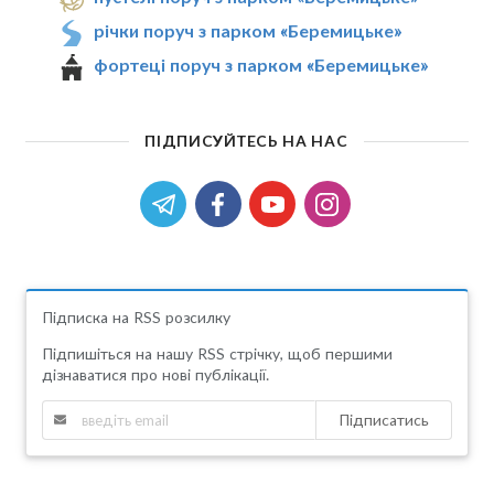
річки поруч з парком «Беремицьке»
фортеці поруч з парком «Беремицьке»
ПІДПИСУЙТЕСЬ НА НАС
Підписка на RSS розсилку
Підпишіться на нашу RSS стрічку, щоб першими
дізнаватися про нові публікації.
Підписатись