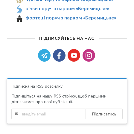
річки поруч з парком «Беремицьке»
фортеці поруч з парком «Беремицьке»
ПІДПИСУЙТЕСЬ НА НАС
Підписка на RSS розсилку
Підпишіться на нашу RSS стрічку, щоб першими
дізнаватися про нові публікації.
Підписатись