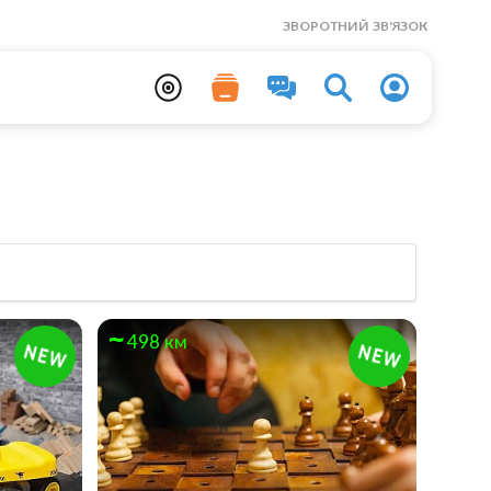
ЗВОРОТНИЙ ЗВ'ЯЗОК
498 км