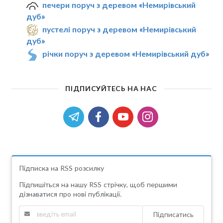
печери поруч з деревом «Немирівський
дуб»
пустелі поруч з деревом «Немирівський
дуб»
річки поруч з деревом «Немирівський дуб»
ПІДПИСУЙТЕСЬ НА НАС
Підписка на RSS розсилку
Підпишіться на нашу RSS стрічку, щоб першими
дізнаватися про нові публікації.
Підписатись