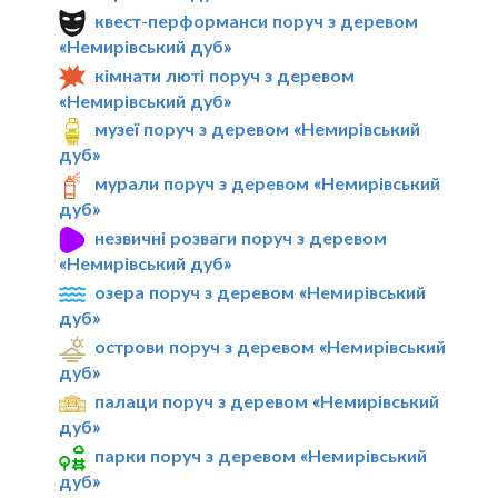
квест-перформанси поруч з деревом
«Немирівський дуб»
кімнати люті поруч з деревом
«Немирівський дуб»
музеї поруч з деревом «Немирівський
дуб»
мурали поруч з деревом «Немирівський
дуб»
незвичні розваги поруч з деревом
«Немирівський дуб»
озера поруч з деревом «Немирівський
дуб»
острови поруч з деревом «Немирівський
дуб»
палаци поруч з деревом «Немирівський
дуб»
парки поруч з деревом «Немирівський
дуб»