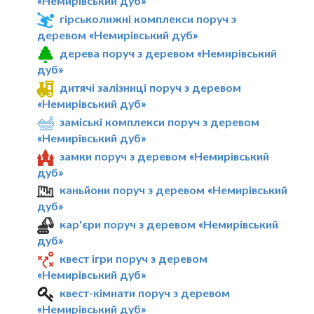
«Немирівський дуб»
гірськолижні комплекси поруч з
деревом «Немирівський дуб»
дерева поруч з деревом «Немирівський
дуб»
дитячі залізниці поруч з деревом
«Немирівський дуб»
заміські комплекси поруч з деревом
«Немирівський дуб»
замки поруч з деревом «Немирівський
дуб»
каньйони поруч з деревом «Немирівський
дуб»
кар'єри поруч з деревом «Немирівський
дуб»
квест ігри поруч з деревом
«Немирівський дуб»
квест-кімнати поруч з деревом
«Немирівський дуб»