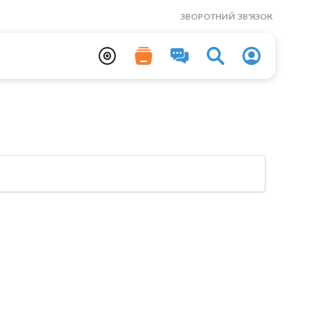
ЗВОРОТНИЙ ЗВ'ЯЗОК