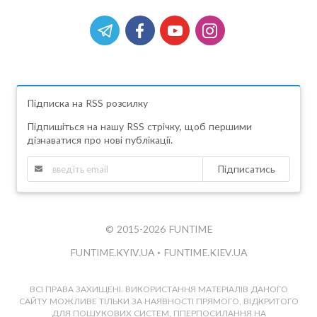
Підписка на RSS розсилку
Підпишіться на нашу RSS стрічку, щоб першими
дізнаватися про нові публікації.
Підписатись
© 2015-2026 FUNTIME
FUNTIME.KYIV.UA
•
FUNTIME.KIEV.UA
ВСІ ПРАВА ЗАХИЩЕНІ. ВИКОРИСТАННЯ МАТЕРІАЛІВ ДАНОГО
САЙТУ МОЖЛИВЕ ТІЛЬКИ ЗА НАЯВНОСТІ ПРЯМОГО, ВІДКРИТОГО
ДЛЯ ПОШУКОВИХ СИСТЕМ, ГІПЕРПОСИЛАННЯ НА