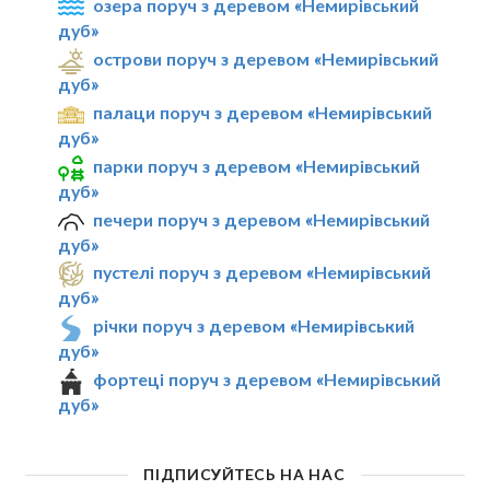
озера поруч з деревом «Немирівський
дуб»
острови поруч з деревом «Немирівський
дуб»
палаци поруч з деревом «Немирівський
дуб»
парки поруч з деревом «Немирівський
дуб»
печери поруч з деревом «Немирівський
дуб»
пустелі поруч з деревом «Немирівський
дуб»
річки поруч з деревом «Немирівський
дуб»
фортеці поруч з деревом «Немирівський
дуб»
ПІДПИСУЙТЕСЬ НА НАС