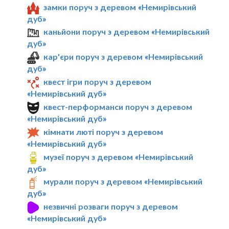
замки поруч з деревом «Немирівський
дуб»
каньйони поруч з деревом «Немирівський
дуб»
кар'єри поруч з деревом «Немирівський
дуб»
квест ігри поруч з деревом
«Немирівський дуб»
квест-перформанси поруч з деревом
«Немирівський дуб»
кімнати люті поруч з деревом
«Немирівський дуб»
музеї поруч з деревом «Немирівський
дуб»
мурали поруч з деревом «Немирівський
дуб»
незвичні розваги поруч з деревом
«Немирівський дуб»