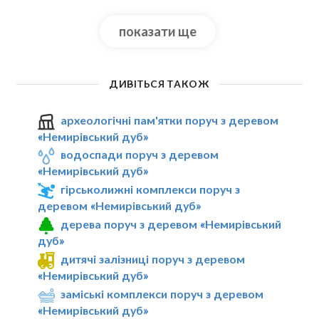
показати ще
ДИВІТЬСЯ ТАКОЖ
археологічні пам'ятки поруч з деревом
«Немирівський дуб»
водоспади поруч з деревом
«Немирівський дуб»
гірськолижні комплекси поруч з
деревом «Немирівський дуб»
дерева поруч з деревом «Немирівський
дуб»
дитячі залізниці поруч з деревом
«Немирівський дуб»
заміські комплекси поруч з деревом
«Немирівський дуб»