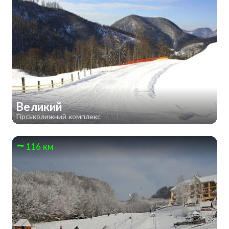
Великий
Гірськолижний комплекс
116 км