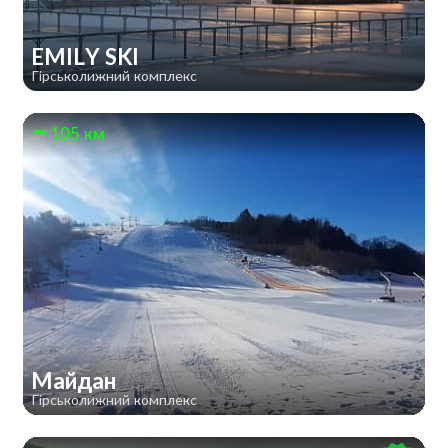
EMILY SKI
Гірськолижний комплекс
105 км
Майдан
Гірськолижний комплекс