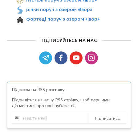
річки поруч з озером «Івор»
фортеці поруч з озером «Івор»
ПІДПИСУЙТЕСЬ НА НАС
Підписка на RSS розсилку
Підпишіться на нашу RSS стрічку, щоб першими
дізнаватися про нові публікації.
Підписатись