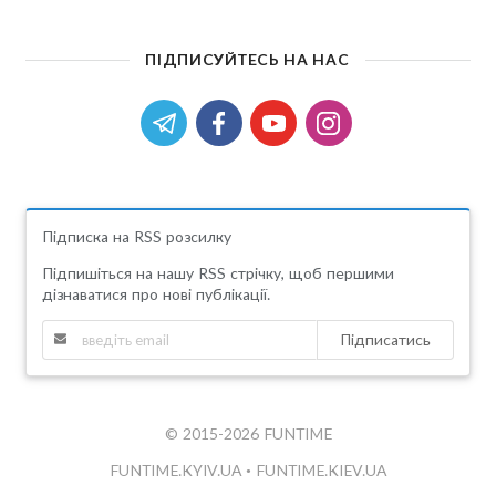
ПІДПИСУЙТЕСЬ НА НАС
Підписка на RSS розсилку
Підпишіться на нашу RSS стрічку, щоб першими
дізнаватися про нові публікації.
Підписатись
© 2015-2026 FUNTIME
FUNTIME.KYIV.UA
•
FUNTIME.KIEV.UA