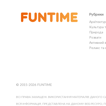
Рубрики
Архітектур
Культура 
Природа
Розваги
Активний 
Релакс та 
© 2015-2026 FUNTIME
ВСІ ПРАВА ЗАХИЩЕНІ. ВИКОРИСТАННЯ МАТЕРІАЛІВ ДАНОГО 
ВСЯ ІНФОРМАЦІЯ, ПРЕДСТАВЛЕНА НА ДАНОМУ ВЕБ-РЕСУРСІ, 