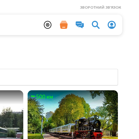
ЗВОРОТНИЙ ЗВ'ЯЗОК
500 км