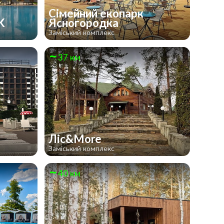
Сімейний екопарк
RK
Ясногородка
Заміський комплекс
37 км
Ліс&More
Заміський комплекс
40 км