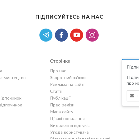
ПІДПИСУЙТЕСЬ НА НАС
Сторінки
Підпи
а
Про нас
Підпи
та мистецтво
Зворотний зв'язок
про но
Реклама на сайті
Статті
відпочинок
Публікації
відпочинок
Прес-релізи
Мапа сайту
Цікаві посилання
Видалення відгуків
Угода користувача
Відмова від відповідальності