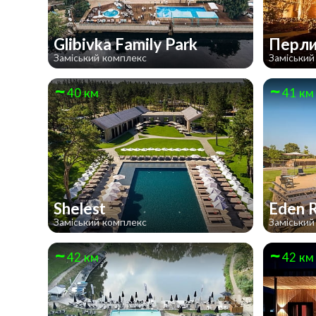
Glibivka Family Park
Перли
Заміський комплекс
Заміський
40 км
41 км
Shelest
Eden 
Заміський комплекс
Заміський
42 км
42 км