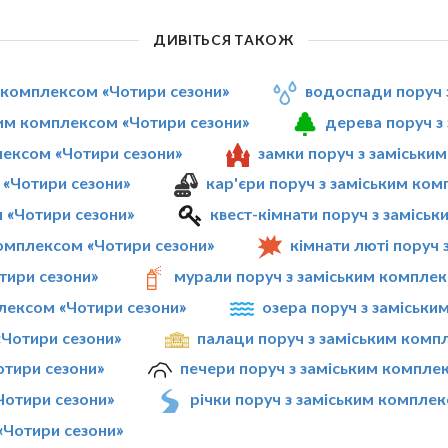
ДИВІТЬСЯ ТАКОЖ
м комплексом «Чотири сезони»
водоспади поруч 
ким комплексом «Чотири сезони»
дерева поруч з
плексом «Чотири сезони»
замки поруч з заміськи
 «Чотири сезони»
кар'єри поруч з заміським ко
м «Чотири сезони»
квест-кімнати поруч з замісь
омплексом «Чотири сезони»
кімнати люті поруч
тири сезони»
мурали поруч з заміським комплек
плексом «Чотири сезони»
озера поруч з заміськи
«Чотири сезони»
палаци поруч з заміським комп
отири сезони»
печери поруч з заміським компле
Чотири сезони»
річки поруч з заміським компле
«Чотири сезони»