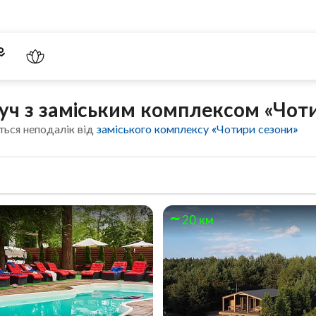
руч з заміським комплексом «Чот
ться неподалік від
заміського комплексу «Чотири сезони»
20 км