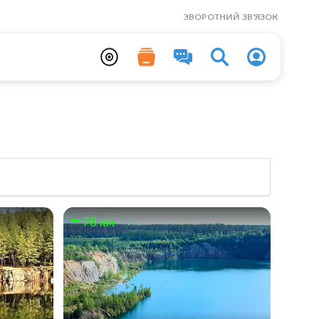
ЗВОРОТНИЙ ЗВ'ЯЗОК
78 км