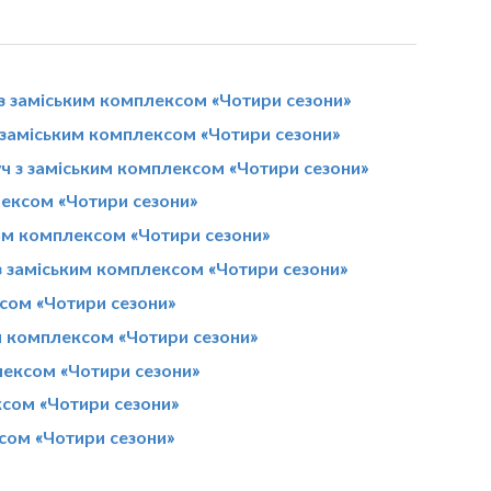
з заміським комплексом «Чотири сезони»
 заміським комплексом «Чотири сезони»
уч з заміським комплексом «Чотири сезони»
лексом «Чотири сезони»
ким комплексом «Чотири сезони»
 з заміським комплексом «Чотири сезони»
сом «Чотири сезони»
м комплексом «Чотири сезони»
лексом «Чотири сезони»
ксом «Чотири сезони»
ксом «Чотири сезони»