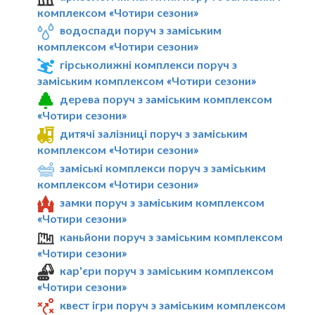
комплексом «Чотири сезони»
водоспади поруч з заміським
комплексом «Чотири сезони»
гірськолижні комплекси поруч з
заміським комплексом «Чотири сезони»
дерева поруч з заміським комплексом
«Чотири сезони»
дитячі залізниці поруч з заміським
комплексом «Чотири сезони»
заміські комплекси поруч з заміським
комплексом «Чотири сезони»
замки поруч з заміським комплексом
«Чотири сезони»
каньйони поруч з заміським комплексом
«Чотири сезони»
кар'єри поруч з заміським комплексом
«Чотири сезони»
квест ігри поруч з заміським комплексом