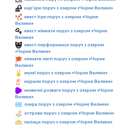
кар'єри поруч з озером «Чорне Велике»
квест ігри поруч з озером «Чорне
Велике»
квест-кімнати поруч з озером «Чорне
Велике»
квест-перформанси поруч з озером
«Чорне Велике»
кімнати люті поруч з озером «Чорне
Велике»
музеї поруч з озером «Чорне Велике»
мурали поруч з озером «Чорне Велике»
незвичні розваги поруч з озером «Чорне
Велике»
озера поруч з озером «Чорне Велике»
острови поруч з озером «Чорне Велике»
палаци поруч з озером «Чорне Велике»