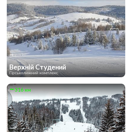
Верхній Студений
Гірськолижний комплекс
316 км