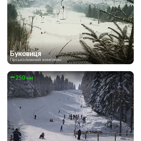
Буковиця
Гірськолижний комплекс
250 км