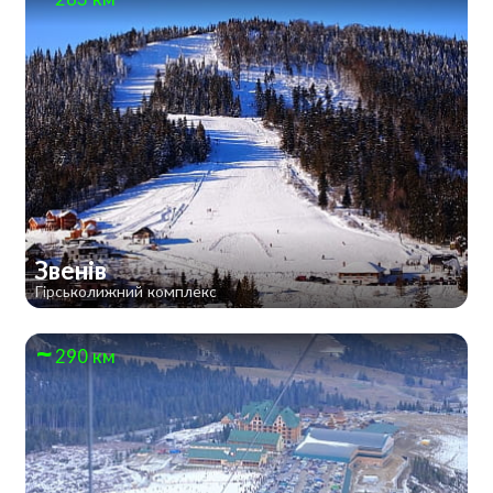
Звенів
Гірськолижний комплекс
290 км