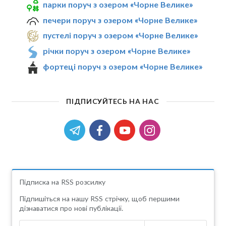
парки поруч з озером «Чорне Велике»
печери поруч з озером «Чорне Велике»
пустелі поруч з озером «Чорне Велике»
річки поруч з озером «Чорне Велике»
фортеці поруч з озером «Чорне Велике»
ПІДПИСУЙТЕСЬ НА НАС
Підписка на RSS розсилку
Підпишіться на нашу RSS стрічку, щоб першими
дізнаватися про нові публікації.