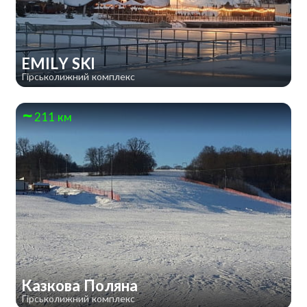
EMILY SKI
Гірськолижний комплекс
211 км
Казкова Поляна
Гірськолижний комплекс