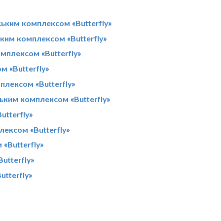
ським комплексом «Butterfly»
ьким комплексом «Butterfly»
омплексом «Butterfly»
м «Butterfly»
плексом «Butterfly»
ським комплексом «Butterfly»
utterfly»
лексом «Butterfly»
«Butterfly»
utterfly»
utterfly»