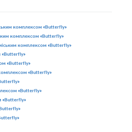
ським комплексом «Butterfly»
ьким комплексом «Butterfly»
міським комплексом «Butterfly»
«Butterfly»
ом «Butterfly»
комплексом «Butterfly»
utterfly»
лексом «Butterfly»
«Butterfly»
utterfly»
utterfly»