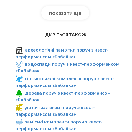
показати ще
ДИВІТЬСЯ ТАКОЖ
археологічні пам'ятки поруч з квест-
перформансом «Бабайка»
водоспади поруч з квест-перформансом
«Бабайка»
гірськолижні комплекси поруч з квест-
перформансом «Бабайка»
дерева поруч з квест-перформансом
«Бабайка»
дитячі залізниці поруч з квест-
перформансом «Бабайка»
заміські комплекси поруч з квест-
перформансом «Бабайка»