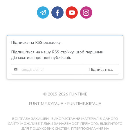
Підписка на RSS розсилку
Підпишіться на нашу RSS стрічку, щоб першими
дізнаватися про нові публікації.
Підписатись
© 2015-2026 FUNTIME
FUNTIME.KYIV.UA
•
FUNTIME.KIEV.UA
ВСІ ПРАВА ЗАХИЩЕНІ. ВИКОРИСТАННЯ МАТЕРІАЛІВ ДАНОГО
САЙТУ МОЖЛИВЕ ТІЛЬКИ ЗА НАЯВНОСТІ ПРЯМОГО, ВІДКРИТОГО
ДЛЯ ПОШУКОВИХ СИСТЕМ, ГІПЕРПОСИЛАННЯ НА