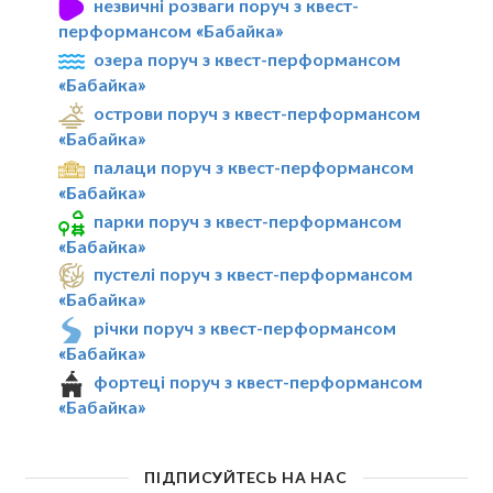
незвичні розваги поруч з квест-
перформансом «Бабайка»
озера поруч з квест-перформансом
«Бабайка»
острови поруч з квест-перформансом
«Бабайка»
палаци поруч з квест-перформансом
«Бабайка»
парки поруч з квест-перформансом
«Бабайка»
пустелі поруч з квест-перформансом
«Бабайка»
річки поруч з квест-перформансом
«Бабайка»
фортеці поруч з квест-перформансом
«Бабайка»
ПІДПИСУЙТЕСЬ НА НАС