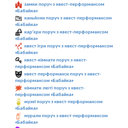
замки поруч з квест-перформансом
«Бабайка»
каньйони поруч з квест-перформансом
«Бабайка»
кар'єри поруч з квест-перформансом
«Бабайка»
квест ігри поруч з квест-перформансом
«Бабайка»
квест-кімнати поруч з квест-
перформансом «Бабайка»
квест-перформанси поруч з квест-
перформансом «Бабайка»
кімнати люті поруч з квест-
перформансом «Бабайка»
музеї поруч з квест-перформансом
«Бабайка»
мурали поруч з квест-перформансом
«Бабайка»