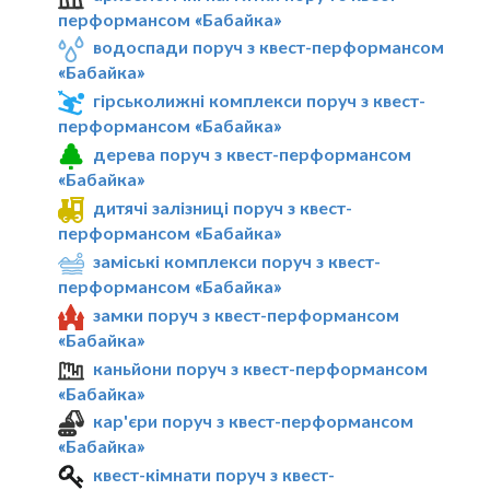
перформансом «Бабайка»
водоспади поруч з квест-перформансом
«Бабайка»
гірськолижні комплекси поруч з квест-
перформансом «Бабайка»
дерева поруч з квест-перформансом
«Бабайка»
дитячі залізниці поруч з квест-
перформансом «Бабайка»
заміські комплекси поруч з квест-
перформансом «Бабайка»
замки поруч з квест-перформансом
«Бабайка»
каньйони поруч з квест-перформансом
«Бабайка»
кар'єри поруч з квест-перформансом
«Бабайка»
квест-кімнати поруч з квест-