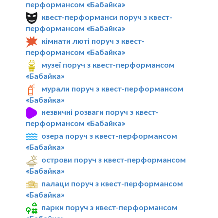
перформансом «Бабайка»
квест-перформанси поруч з квест-
перформансом «Бабайка»
кімнати люті поруч з квест-
перформансом «Бабайка»
музеї поруч з квест-перформансом
«Бабайка»
мурали поруч з квест-перформансом
«Бабайка»
незвичні розваги поруч з квест-
перформансом «Бабайка»
озера поруч з квест-перформансом
«Бабайка»
острови поруч з квест-перформансом
«Бабайка»
палаци поруч з квест-перформансом
«Бабайка»
парки поруч з квест-перформансом