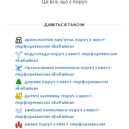
Це все, що є поруч
ДИВІТЬСЯ ТАКОЖ
археологічні пам'ятки поруч з квест-
перформансом «Бабайка»
водоспади поруч з квест-перформансом
«Бабайка»
гірськолижні комплекси поруч з квест-
перформансом «Бабайка»
дерева поруч з квест-перформансом
«Бабайка»
дитячі залізниці поруч з квест-
перформансом «Бабайка»
заміські комплекси поруч з квест-
перформансом «Бабайка»
замки поруч з квест-перформансом