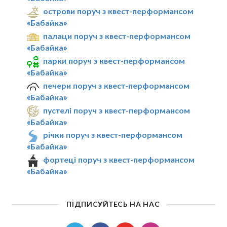
острови поруч з квест-перформансом
«Бабайка»
палаци поруч з квест-перформансом
«Бабайка»
парки поруч з квест-перформансом
«Бабайка»
печери поруч з квест-перформансом
«Бабайка»
пустелі поруч з квест-перформансом
«Бабайка»
річки поруч з квест-перформансом
«Бабайка»
фортеці поруч з квест-перформансом
«Бабайка»
ПІДПИСУЙТЕСЬ НА НАС