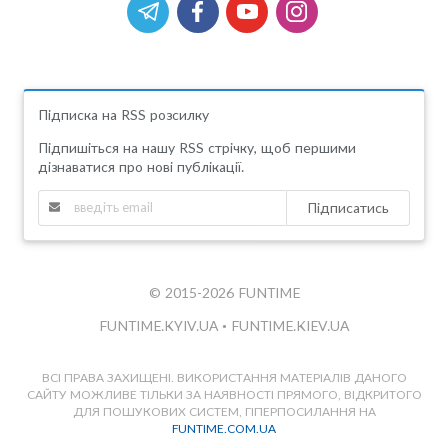
Підписка на RSS розсилку
Підпишіться на нашу RSS стрічку, щоб першими
дізнаватися про нові публікації.
Підписатись
© 2015-2026 FUNTIME
FUNTIME.KYIV.UA
•
FUNTIME.KIEV.UA
ВСІ ПРАВА ЗАХИЩЕНІ. ВИКОРИСТАННЯ МАТЕРІАЛІВ ДАНОГО
САЙТУ МОЖЛИВЕ ТІЛЬКИ ЗА НАЯВНОСТІ ПРЯМОГО, ВІДКРИТОГО
ДЛЯ ПОШУКОВИХ СИСТЕМ, ГІПЕРПОСИЛАННЯ НА
FUNTIME.COM.UA