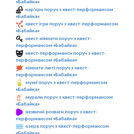
«Бабайка»
кар'єри поруч з квест-перформансом
«Бабайка»
квест ігри поруч з квест-перформансом
«Бабайка»
квест-кімнати поруч з квест-
перформансом «Бабайка»
квест-перформанси поруч з квест-
перформансом «Бабайка»
кімнати люті поруч з квест-
перформансом «Бабайка»
музеї поруч з квест-перформансом
«Бабайка»
мурали поруч з квест-перформансом
«Бабайка»
незвичні розваги поруч з квест-
перформансом «Бабайка»
озера поруч з квест-перформансом
«Бабайка»