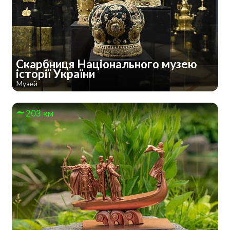
Скарбниця Національного музею
історії України
Музей
203 км