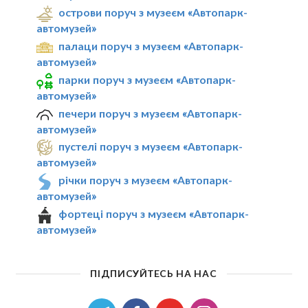
острови поруч з музеєм «Автопарк-
автомузей»
палаци поруч з музеєм «Автопарк-
автомузей»
парки поруч з музеєм «Автопарк-
автомузей»
печери поруч з музеєм «Автопарк-
автомузей»
пустелі поруч з музеєм «Автопарк-
автомузей»
річки поруч з музеєм «Автопарк-
автомузей»
фортеці поруч з музеєм «Автопарк-
автомузей»
ПІДПИСУЙТЕСЬ НА НАС