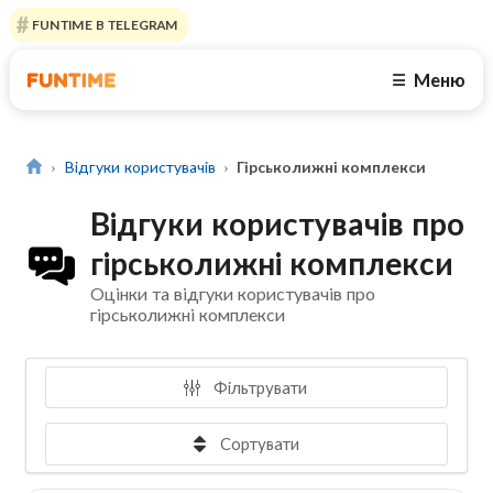
FUNTIME В TELEGRAM
Меню
☰
Відгуки користувачів
Гірськолижні комплекси
Відгуки користувачів про
гірськолижні комплекси
Оцінки та відгуки користувачів про
гірськолижні комплекси
Фільтрувати
Сортувати