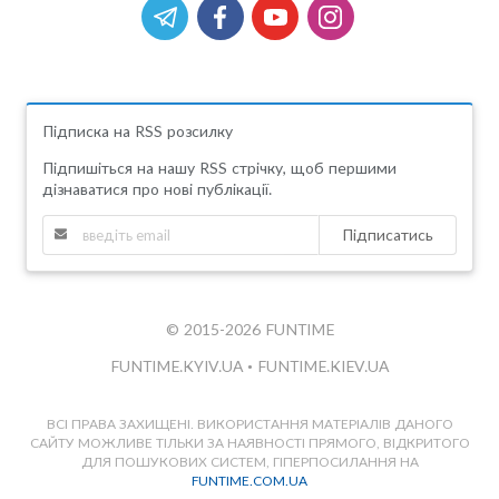
Підписка на RSS розсилку
Підпишіться на нашу RSS стрічку, щоб першими
дізнаватися про нові публікації.
Підписатись
© 2015-2026 FUNTIME
FUNTIME.KYIV.UA
•
FUNTIME.KIEV.UA
ВСІ ПРАВА ЗАХИЩЕНІ. ВИКОРИСТАННЯ МАТЕРІАЛІВ ДАНОГО
САЙТУ МОЖЛИВЕ ТІЛЬКИ ЗА НАЯВНОСТІ ПРЯМОГО, ВІДКРИТОГО
ДЛЯ ПОШУКОВИХ СИСТЕМ, ГІПЕРПОСИЛАННЯ НА
FUNTIME.COM.UA