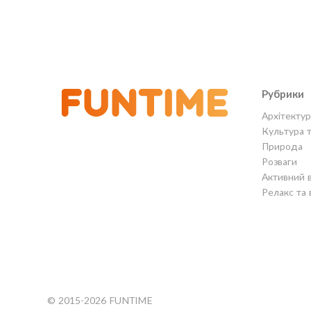
Рубрики
Архітектур
Культура 
Природа
Розваги
Активний 
Релакс та 
© 2015-2026 FUNTIME