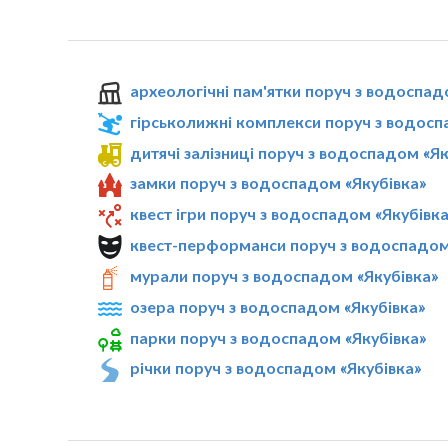
археологічні пам'ятки поруч з водоспад
гірськолижні комплекси поруч з водосп
дитячі залізниці поруч з водоспадом «Як
замки поруч з водоспадом «Якубівка»
квест ігри поруч з водоспадом «Якубівка
квест-перформанси поруч з водоспадом
мурали поруч з водоспадом «Якубівка»
озера поруч з водоспадом «Якубівка»
парки поруч з водоспадом «Якубівка»
річки поруч з водоспадом «Якубівка»