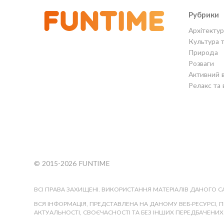
Рубрики
Архітектур
Культура 
Природа
Розваги
Активний 
Релакс та 
© 2015-2026 FUNTIME
ВСІ ПРАВА ЗАХИЩЕНІ. ВИКОРИСТАННЯ МАТЕРІАЛІВ ДАНОГО 
ВСЯ ІНФОРМАЦІЯ, ПРЕДСТАВЛЕНА НА ДАНОМУ ВЕБ-РЕСУРСІ, 
АКТУАЛЬНОСТІ, СВОЄЧАСНОСТІ ТА БЕЗ ІНШИХ ПЕРЕДБАЧЕНИХ 