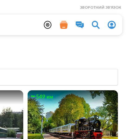
ЗВОРОТНИЙ ЗВ'ЯЗОК
549 км