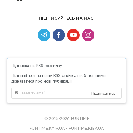
ПІДПИСУЙТЕСЬ НА НАС
Підписка на RSS розсилку
Підпишіться на нашу RSS стрічку, щоб першими
дізнаватися про нові публікації.
Підписатись
© 2015-2026 FUNTIME
FUNTIME.KYIV.UA
•
FUNTIME.KIEV.UA