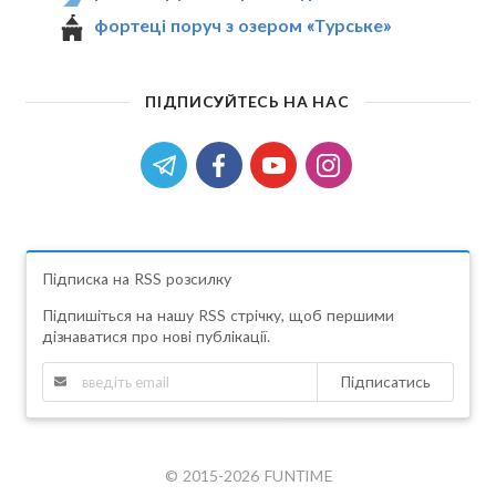
фортеці поруч з озером «Турське»
ПІДПИСУЙТЕСЬ НА НАС
Підписка на RSS розсилку
Підпишіться на нашу RSS стрічку, щоб першими
дізнаватися про нові публікації.
Підписатись
© 2015-2026 FUNTIME