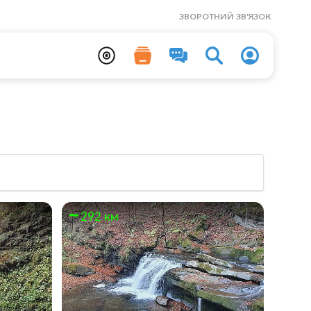
ЗВОРОТНИЙ ЗВ'ЯЗОК
292 км