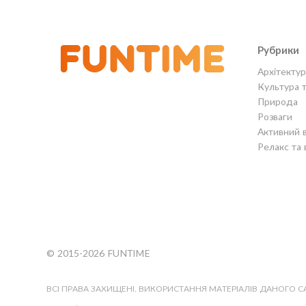
Рубрики
Архітектур
Культура 
Природа
Розваги
Активний 
Релакс та 
© 2015-2026 FUNTIME
ВСІ ПРАВА ЗАХИЩЕНІ. ВИКОРИСТАННЯ МАТЕРІАЛІВ ДАНОГО 